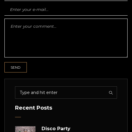
Recent Posts
Disco Party