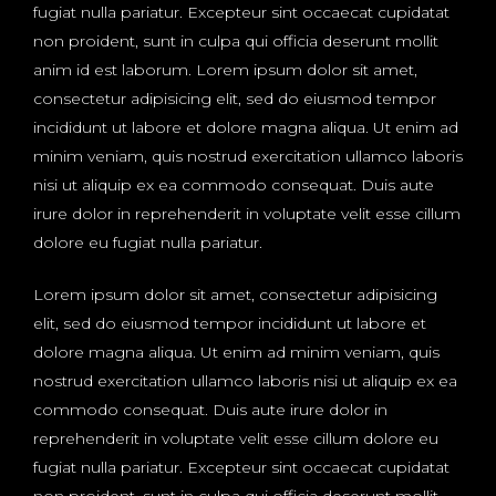
fugiat nulla pariatur. Excepteur sint occaecat cupidatat
non proident, sunt in culpa qui officia deserunt mollit
anim id est laborum. Lorem ipsum dolor sit amet,
consectetur adipisicing elit, sed do eiusmod tempor
incididunt ut labore et dolore magna aliqua. Ut enim ad
minim veniam, quis nostrud exercitation ullamco laboris
nisi ut aliquip ex ea commodo consequat. Duis aute
irure dolor in reprehenderit in voluptate velit esse cillum
dolore eu fugiat nulla pariatur.
Lorem ipsum dolor sit amet, consectetur adipisicing
elit, sed do eiusmod tempor incididunt ut labore et
dolore magna aliqua. Ut enim ad minim veniam, quis
nostrud exercitation ullamco laboris nisi ut aliquip ex ea
commodo consequat. Duis aute irure dolor in
reprehenderit in voluptate velit esse cillum dolore eu
fugiat nulla pariatur. Excepteur sint occaecat cupidatat