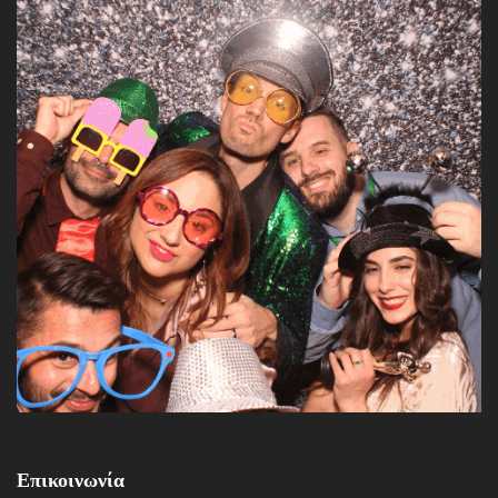
Επικοινωνία