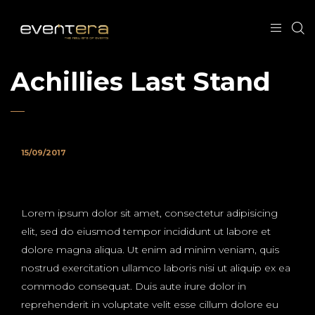
Achillies Last Stand
15/09/2017
Lorem ipsum dolor sit amet, consectetur adipisicing
elit, sed do eiusmod tempor incididunt ut labore et
dolore magna aliqua. Ut enim ad minim veniam, quis
nostrud exercitation ullamco laboris nisi ut aliquip ex ea
commodo consequat. Duis aute irure dolor in
reprehenderit in voluptate velit esse cillum dolore eu