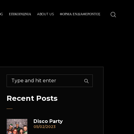
OG
ΕΠΙΚΟΙΝΩΝΙΑ
ABOUT US
ΦΌΡΜΑ ΕΝΔΙΑΦΈΡΟΝΤΟΣ
Recent Posts
Disco Party
05/02/2023