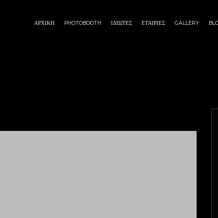
ΑΡΧΙΚΗ
PHOTOBOOTH
ΙΔΙΩΤΕΣ
ΕΤΑΙΡΙΕΣ
GALLERY
BL