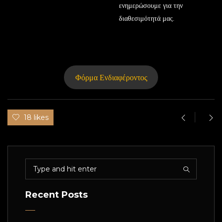
ενημερώσουμε για την
διαθεσιμότητά μας.
Φόρμα Ενδιαφέροντος
18 likes
Recent Posts