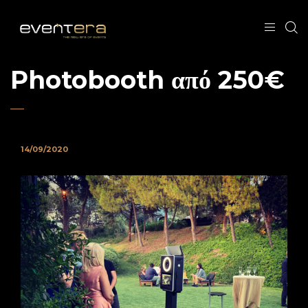
Photobooth από 250€
14/09/2020