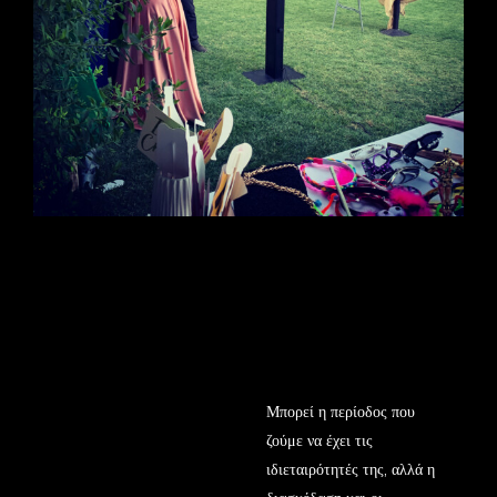
Μπορεί η περίοδος που
ζούμε να έχει τις
ιδιεταιρότητές της, αλλά η