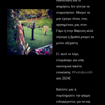
διασκέδαση και οι
αναμήσεις δεν γίνεται να
σταματήσουν. Μπορεί να
μην έχουμε όλους τους
αγαπημένους μας στον
Γάμο ή στην Βάφτιση αλλά
σίγουρα η βραδιά μπορεί να
μείνει αξέχαστη.
Γι’ αυτό το λόγο,
ετοιμάσαμε για εσάς
οικονομικά πακέτα
ενοικίασης Photobooth
από 250€.
Καλέστε μας ή
συμπληρώστε την φόρμα
ενδιαφέροντος για να σας