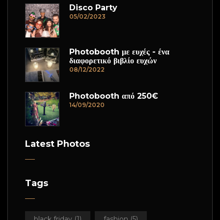
Disco Party
05/02/2023
Photobooth με ευχές - ένα
διαφορετικό βιβλίο ευχών
08/12/2022
Photobooth από 250€
14/09/2020
Latest Photos
Tags
black friday
(1)
fashion
(5)