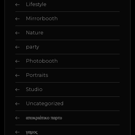
Lifestyle
Mirrorbooth
Nature
party
Photobooth
Portraits
Studio
Uncategorized
αποκριάτικο παρτυ
γαμος