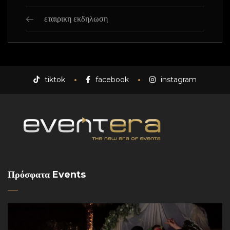
εταιρικη εκδηλωση
tiktok
facebook
instagram
Πρόσφατα Events