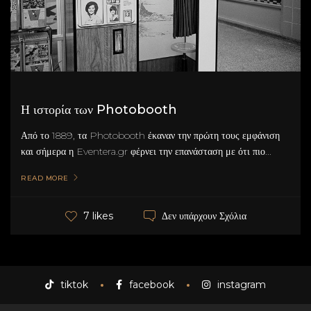
Η ιστορία των Photobooth
Από το 1889, τα Photobooth έκαναν την πρώτη τους εμφάνιση
και σήμερα η Eventera.gr φέρνει την επανάσταση με ότι πιο...
READ MORE
Δεν υπάρχουν Σχόλια
7 likes
tiktok
facebook
instagram