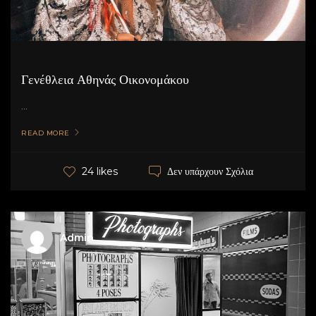
Γενέθλεια Αθηνάς Οικονομάκου
...
READ MORE
Δεν υπάρχουν Σχόλια
24 likes
Admin