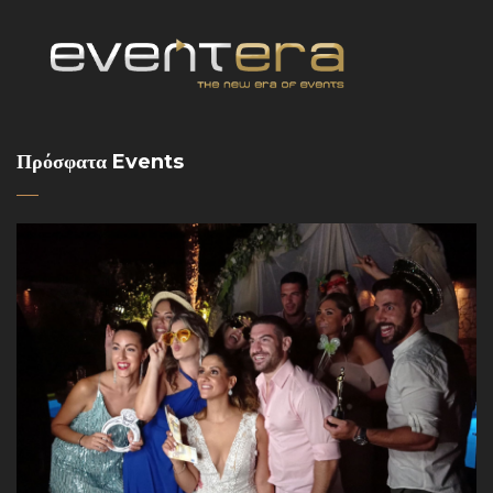
Πρόσφατα Events