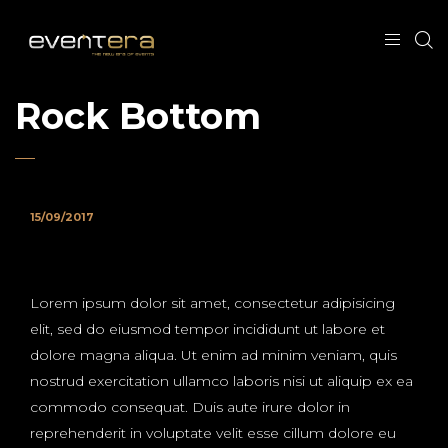
Rock Bottom
15/09/2017
Lorem ipsum dolor sit amet, consectetur adipisicing
elit, sed do eiusmod tempor incididunt ut labore et
dolore magna aliqua. Ut enim ad minim veniam, quis
nostrud exercitation ullamco laboris nisi ut aliquip ex ea
commodo consequat. Duis aute irure dolor in
reprehenderit in voluptate velit esse cillum dolore eu