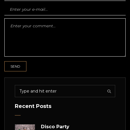
Recent Posts
Disco Party