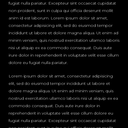
fugiat nulla pariatur. Excepteur sint occaecat cupidatat
non proident, sunt in culpa qui officia deserunt mollit
anim id est laborum. Lorem ipsum dolor sit amet,
consectetur adipisicing elit, sed do eiusmod tempor
incididunt ut labore et dolore magna aliqua. Ut enim ad
minim veniam, quis nostrud exercitation ullamco laboris
nisi ut aliquip ex ea commodo consequat. Duis aute
irure dolor in reprehenderit in voluptate velit esse cillum
dolore eu fugiat nulla pariatur.
Lorem ipsum dolor sit amet, consectetur adipisicing
elit, sed do eiusmod tempor incididunt ut labore et
dolore magna aliqua. Ut enim ad minim veniam, quis
nostrud exercitation ullamco laboris nisi ut aliquip ex ea
commodo consequat. Duis aute irure dolor in
reprehenderit in voluptate velit esse cillum dolore eu
fugiat nulla pariatur. Excepteur sint occaecat cupidatat