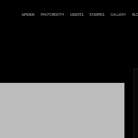
ΑΡΧΙΚΗ
PHOTOBOOTH
ΙΔΙΩΤΕΣ
ΕΤΑΙΡΙΕΣ
GALLERY
BL