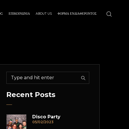
OG
ΕΠΙΚΟΙΝΩΝΙΑ
ABOUT US
ΦΌΡΜΑ ΕΝΔΙΑΦΈΡΟΝΤΟΣ
Recent Posts
Disco Party
05/02/2023