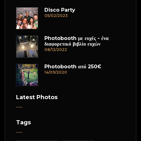
Disco Party
05/02/2023
Photobooth με ευχές - ένα
διαφορετικό βιβλίο ευχών
08/12/2022
Photobooth από 250€
14/09/2020
Latest Photos
Tags