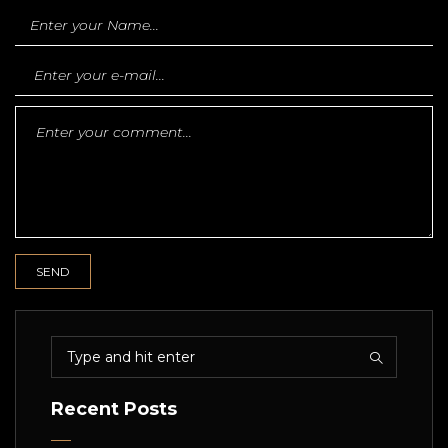
Recent Posts