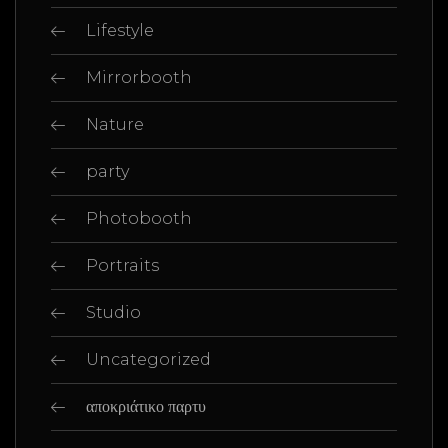
Lifestyle
Mirrorbooth
Nature
party
Photobooth
Portraits
Studio
Uncategorized
αποκριάτικο παρτυ