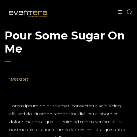
Pour Some Sugar On
Me
15/09/2017
Lorem ipsum dolor sit amet, consectetur adipisicing
elit, sed do eiusmod tempor incididunt ut labore et
dolore magna aliqua. Ut enim ad minim veniam, quis
nostrud exercitation ullamco laboris nisi ut aliquip ex ea