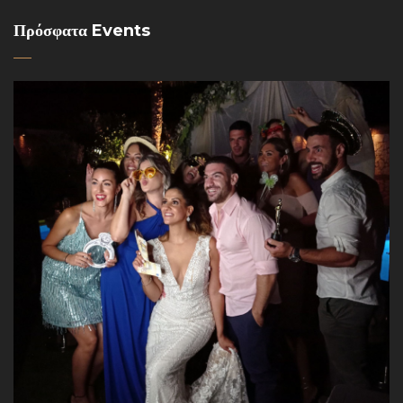
Πρόσφατα Events