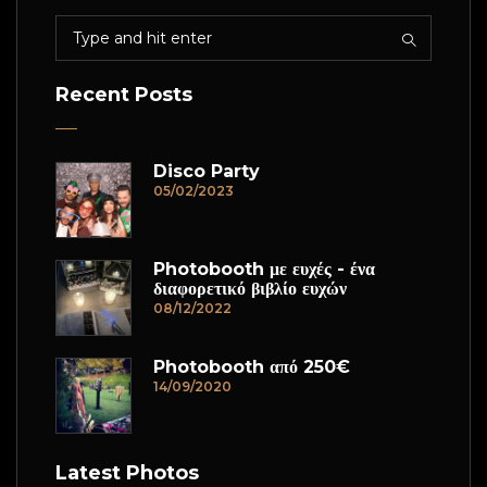
Recent Posts
Disco Party
05/02/2023
Photobooth με ευχές - ένα
διαφορετικό βιβλίο ευχών
08/12/2022
Photobooth από 250€
14/09/2020
Latest Photos