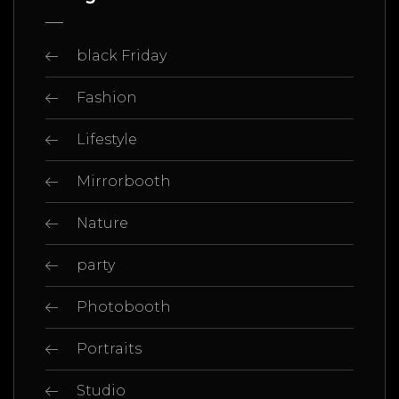
black Friday
Fashion
Lifestyle
Mirrorbooth
Nature
party
Photobooth
Portraits
Studio