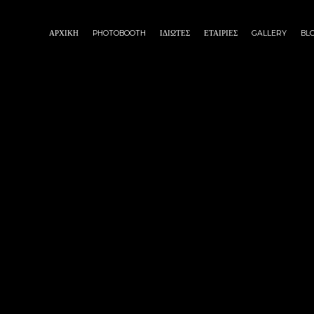
ΑΡΧΙΚΗ
PHOTOBOOTH
ΙΔΙΩΤΕΣ
ΕΤΑΙΡΙΕΣ
GALLERY
BL