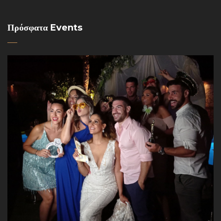
Πρόσφατα Events