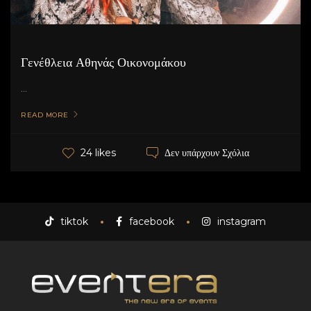
Γενέθλεια Αθηνάς Οικονομάκου
...
READ MORE
Δεν υπάρχουν Σχόλια
24 likes
tiktok
facebook
instagram