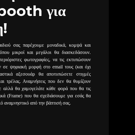
booth για
η!
αιδιού σας παρέχουμε μοναδικά, κομψά και
 όπου μικροί και μεγάλοι θα διασκεδάσουν.
εριόριστες φωτογραφίες, να τις εκτυπώσουν
ν σε ψηφιακή μορφή στο email τους (και όχι
αστικά αξεσουάρ θα αποτυπώσετε στιγμές
 και τρέλας. Αναμνήσεις που δεν θα θυμίζουν
ε αλλά θα χαμογελάτε κάθε φορά που θα τις
φικά (Frame) που θα σχεδιάσουμε για εσάς θα
ό αναμνηστικό από την βάπτισή σας.