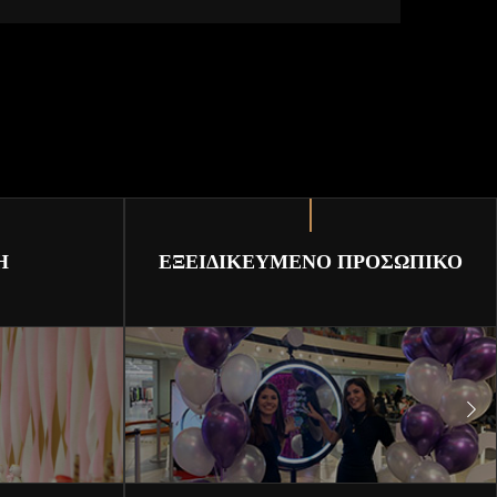
Η
ΕΞΕΙΔΙΚΕΥΜΕΝΟ ΠΡΟΣΩΠΙΚΟ