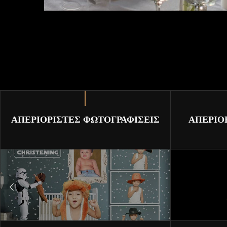
ΑΠΕΡΙΟΡΙΣΤΕΣ ΦΩΤΟΓΡΑΦΙΣΕΙΣ
ΑΠΕΡΙΟ