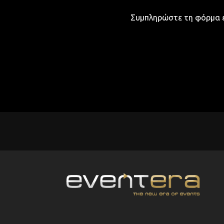
Συμπληρώστε τη φόρμα ε