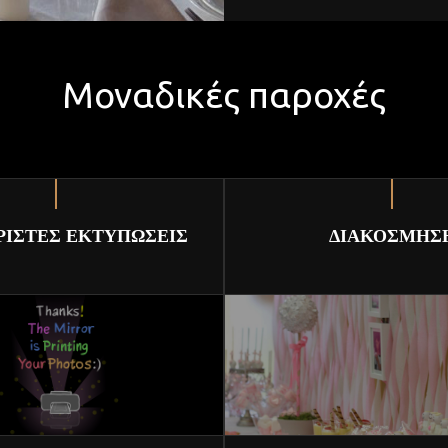
Μοναδικές παροχές
ΡΙΣΤΕΣ ΕΚΤΥΠΩΣΕΙΣ
ΔΙΑΚΟΣΜΗΣ